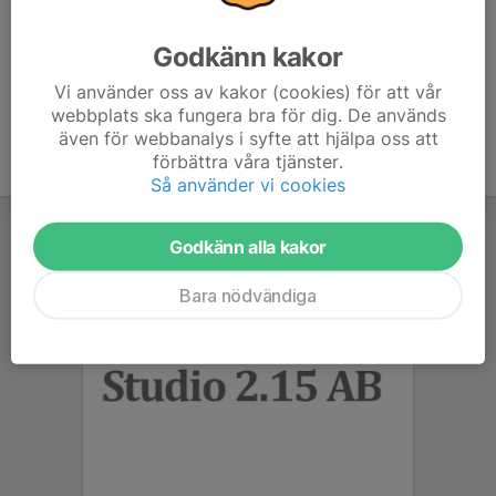
Samt kläder efter väder
Godkänn kakor
Vi använder oss av kakor (cookies) för att vår
webbplats ska fungera bra för dig. De används
även för webbanalys i syfte att hjälpa oss att
förbättra våra tjänster.
Så använder vi cookies
Godkänn alla kakor
Bara nödvändiga