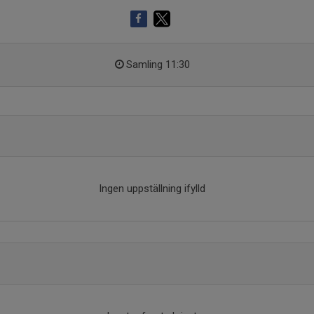
Samling 11:30
Ingen uppställning ifylld