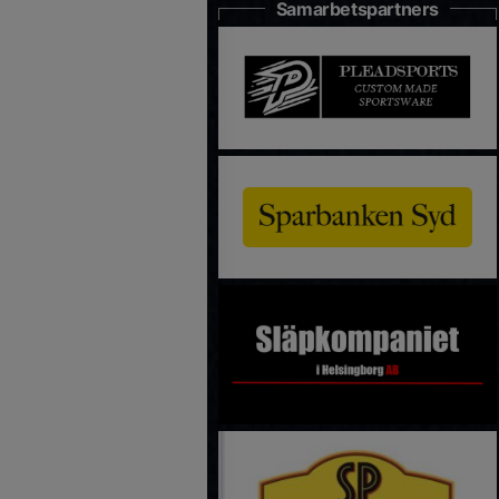
Samarbetspartners