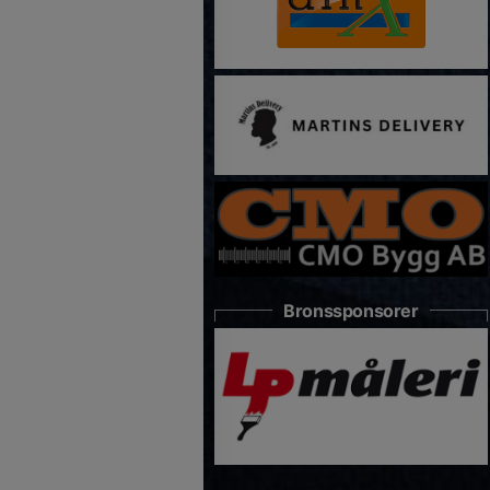
Bronssponsorer