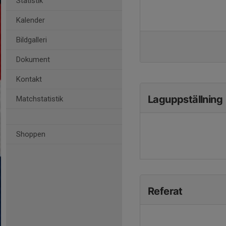
Statistik
Kalender
Bildgalleri
Dokument
Kontakt
Laguppställning
Matchstatistik
Shoppen
Referat