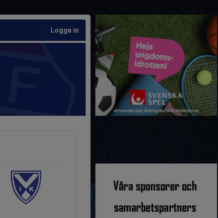
Logga in