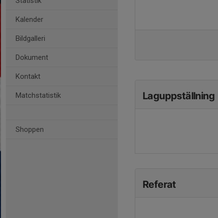
Statistik
Kalender
Bildgalleri
Dokument
Kontakt
Laguppställning
Matchstatistik
Shoppen
Referat