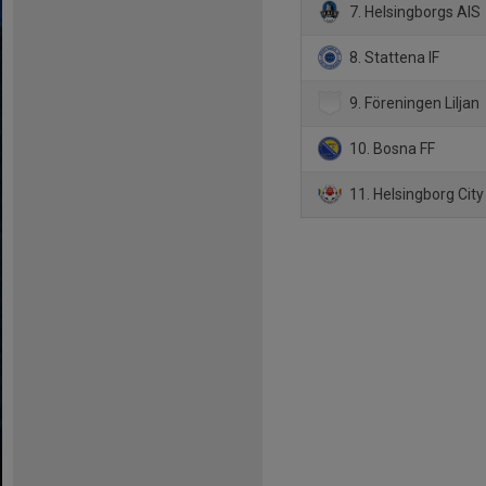
7. Helsingborgs AIS
8. Stattena IF
9. Föreningen Liljan
10. Bosna FF
11. Helsingborg City