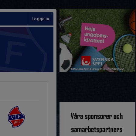
Logga in