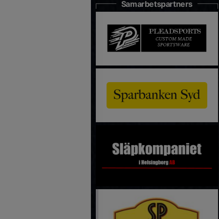
Samarbetspartners