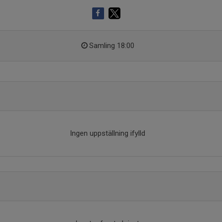
Samling 18:00
Ingen uppställning ifylld