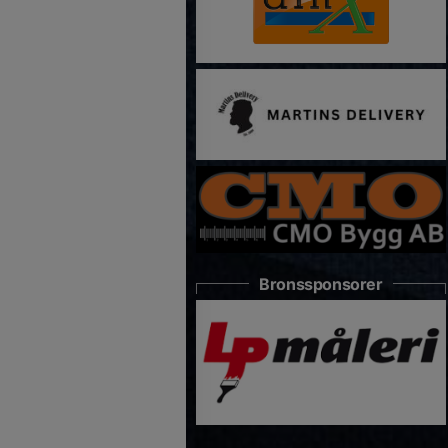
Bronssponsorer