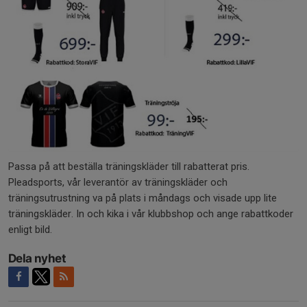
Passa på att beställa träningskläder till rabatterat pris.
Pleadsports, vår leverantör av träningskläder och
träningsutrustning va på plats i måndags och visade upp lite
träningskläder. In och kika i vår klubbshop och ange rabattkoder
enligt bild.
Dela nyhet