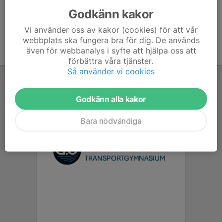
Godkänn kakor
Vi använder oss av kakor (cookies) för att vår
webbplats ska fungera bra för dig. De används
även för webbanalys i syfte att hjälpa oss att
förbättra våra tjänster.
Så använder vi cookies
Godkänn alla kakor
Bara nödvändiga