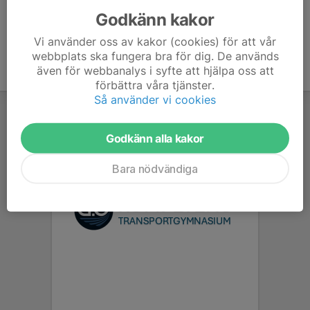
Godkänn kakor
Vi använder oss av kakor (cookies) för att vår
webbplats ska fungera bra för dig. De används
även för webbanalys i syfte att hjälpa oss att
förbättra våra tjänster.
Så använder vi cookies
Godkänn alla kakor
Bara nödvändiga