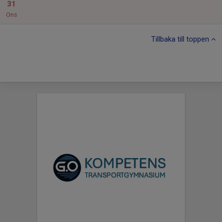
31
Ons
Tillbaka till toppen