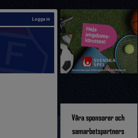
Logga in