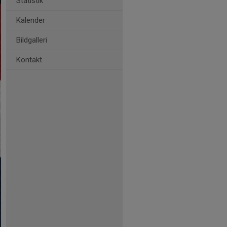
Statistik
Kalender
Bildgalleri
Kontakt