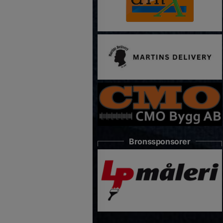
Bronssponsorer