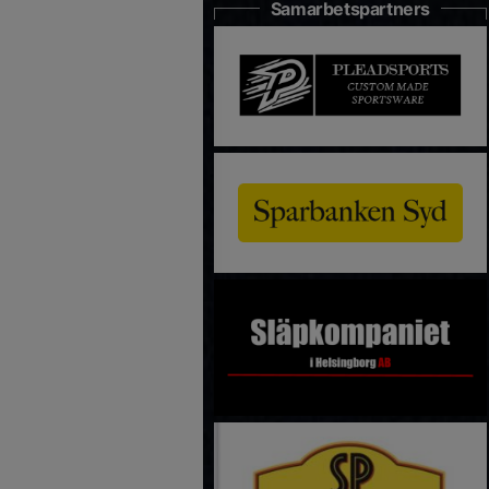
Samarbetspartners