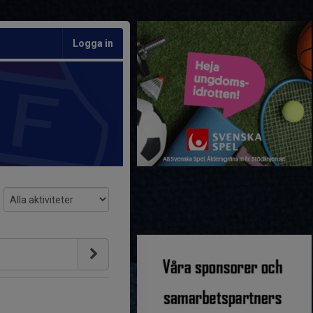
Logga in