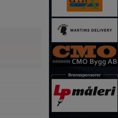
Bronssponsorer