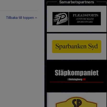
Samarbetspartners
Tillbaka till toppen