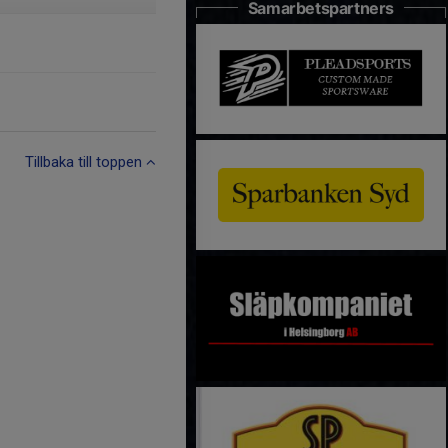
Samarbetspartners
Tillbaka till toppen