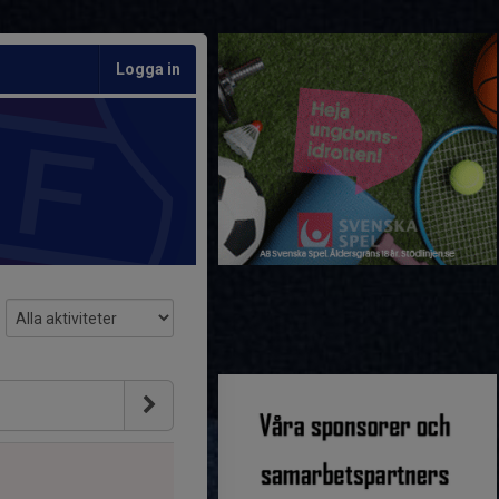
Logga in