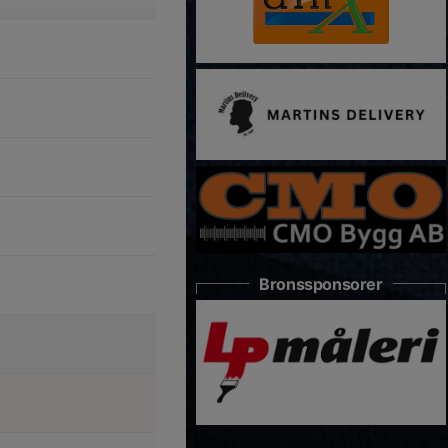
Bronssponsorer