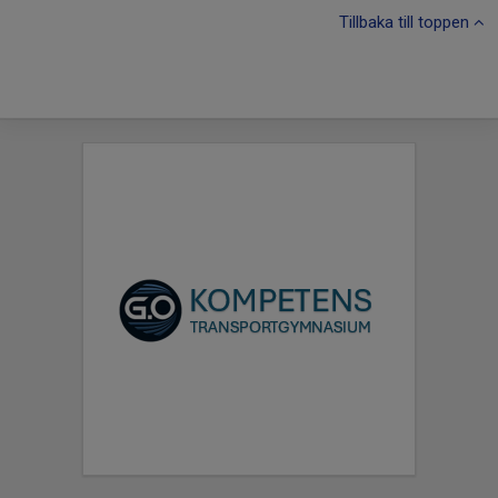
Tillbaka till toppen