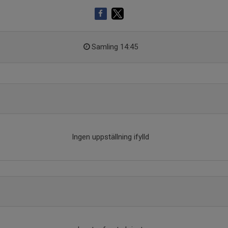
Samling 14:45
Ingen uppställning ifylld