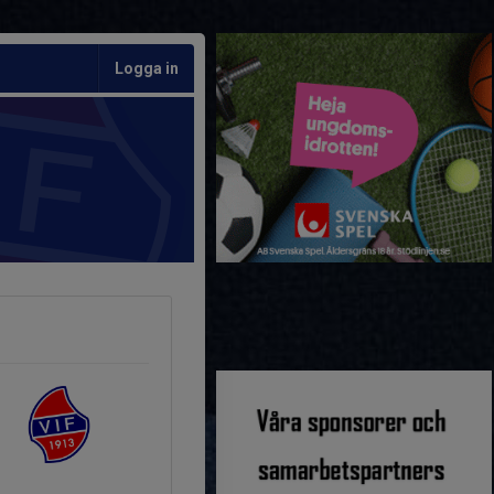
Logga in