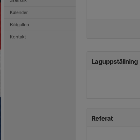
Statistik
Kalender
Bildgalleri
Kontakt
Laguppställning
Referat