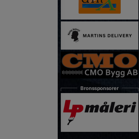
Bronssponsorer