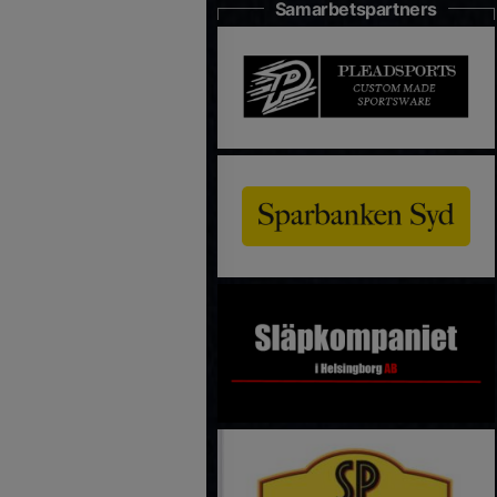
Samarbetspartners