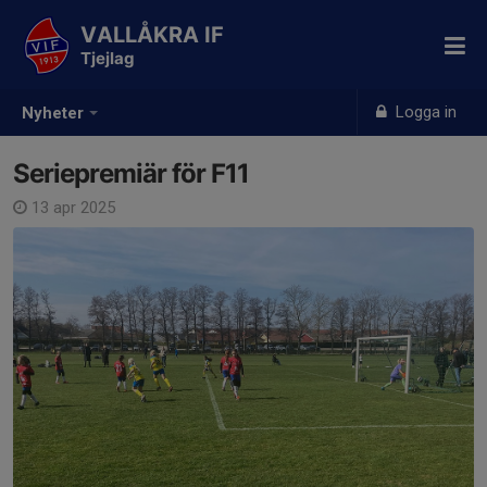
VALLÅKRA IF
Tjejlag
Logga in
Nyheter
Seriepremiär för F11
13 apr 2025