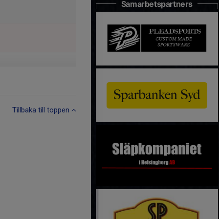
Samarbetspartners
Tillbaka till toppen