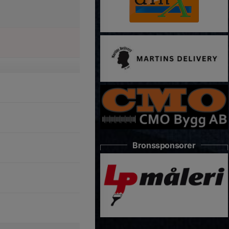
Bronssponsorer