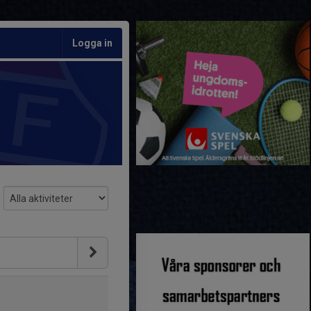
Logga in