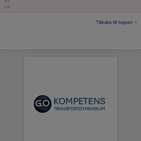
31
Lör
Tillbaka till toppen