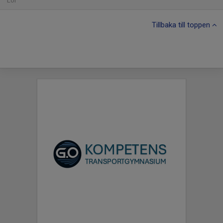
Lör
Tillbaka till toppen