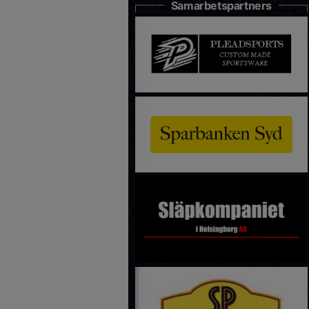
Samarbetspartners