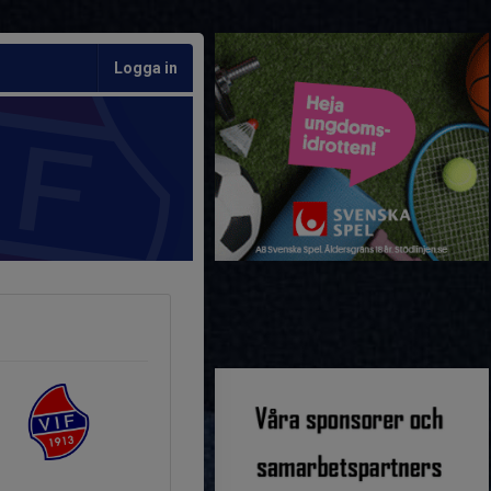
Logga in