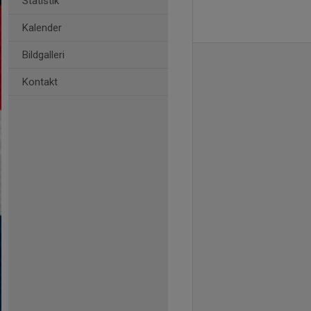
Statistik
Kalender
Bildgalleri
Kontakt