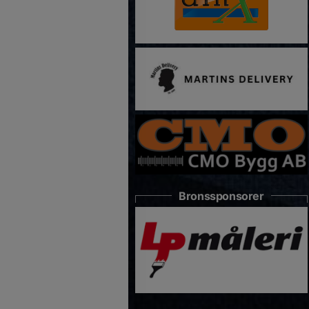
Bronssponsorer