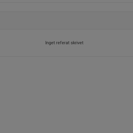
Inget referat skrivet