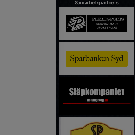
Samarbetspartners