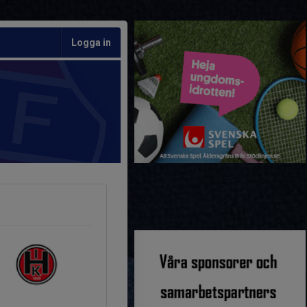
Logga in