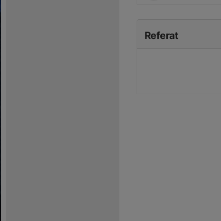
Referat