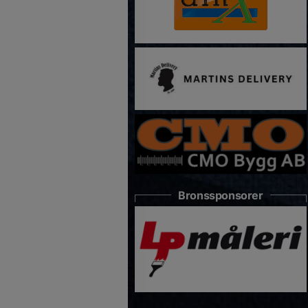
Bronssponsorer